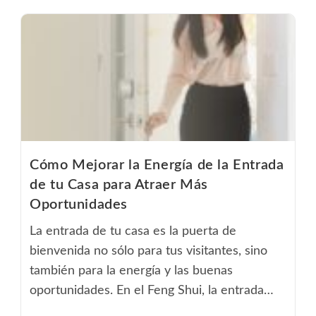
Cómo Mejorar la Energía de la Entrada
de tu Casa para Atraer Más
Oportunidades
La entrada de tu casa es la puerta de
bienvenida no sólo para tus visitantes, sino
también para la energía y las buenas
oportunidades. En el Feng Shui, la entrada…