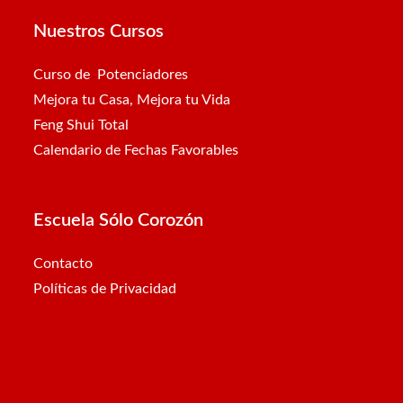
Nuestros Cursos
Curso de Potenciadores
Mejora tu Casa, Mejora tu Vida
Feng Shui Total
Calendario de Fechas Favorables
Escuela Sólo Corozón
Contacto
Políticas de Privacidad