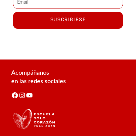
SUSCRIBIRSE
Acompáñanos
en las redes sociales
Facebook
Instagram
YouTube