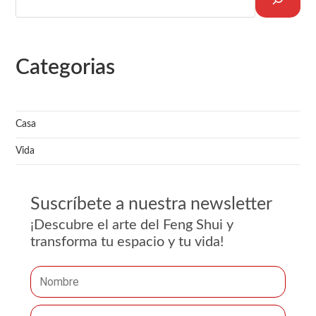
Categorias
Casa
Vida
Suscríbete a nuestra newsletter
¡Descubre el arte del Feng Shui y
transforma tu espacio y tu vida!