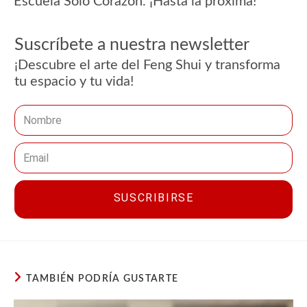
Escuela Sólo Corazón. ¡Hasta la próxima!
Suscríbete a nuestra newsletter
¡Descubre el arte del Feng Shui y transforma
tu espacio y tu vida!
SUSCRIBIRSE
TAMBIÉN PODRÍA GUSTARTE