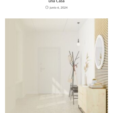
una Casa
junio 6, 2024