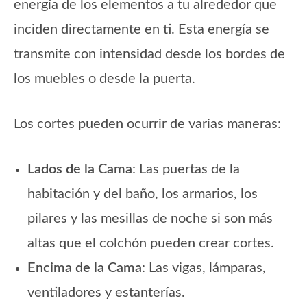
energía de los elementos a tu alrededor que
inciden directamente en ti. Esta energía se
transmite con intensidad desde los bordes de
los muebles o desde la puerta.
Los cortes pueden ocurrir de varias maneras:
Lados de la Cama
: Las puertas de la
habitación y del baño, los armarios, los
pilares y las mesillas de noche si son más
altas que el colchón pueden crear cortes.
Encima de la Cama
: Las vigas, lámparas,
ventiladores y estanterías.