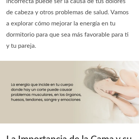
incorrecta puede ser la causa de tus dolores
de cabeza y otros problemas de salud. Vamos
a explorar cómo mejorar la energía en tu
dormitorio para que sea más favorable para ti
y tu pareja.