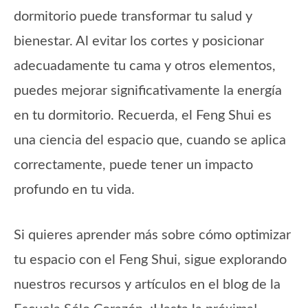
dormitorio puede transformar tu salud y
bienestar. Al evitar los cortes y posicionar
adecuadamente tu cama y otros elementos,
puedes mejorar significativamente la energía
en tu dormitorio. Recuerda, el Feng Shui es
una ciencia del espacio que, cuando se aplica
correctamente, puede tener un impacto
profundo en tu vida.
Si quieres aprender más sobre cómo optimizar
tu espacio con el Feng Shui, sigue explorando
nuestros recursos y artículos en el blog de la