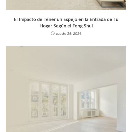
El Impacto de Tener un Espejo en la Entrada de Tu
Hogar Según el Feng Shui
agosto 26, 2024