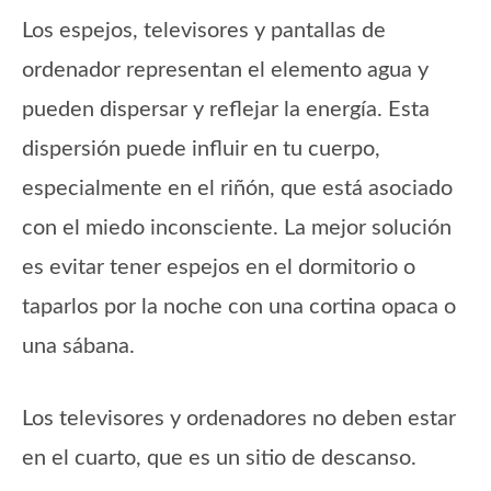
Los espejos, televisores y pantallas de
ordenador representan el elemento agua y
pueden dispersar y reflejar la energía. Esta
dispersión puede influir en tu cuerpo,
especialmente en el riñón, que está asociado
con el miedo inconsciente. La mejor solución
es evitar tener espejos en el dormitorio o
taparlos por la noche con una cortina opaca o
una sábana.
Los televisores y ordenadores no deben estar
en el cuarto, que es un sitio de descanso.