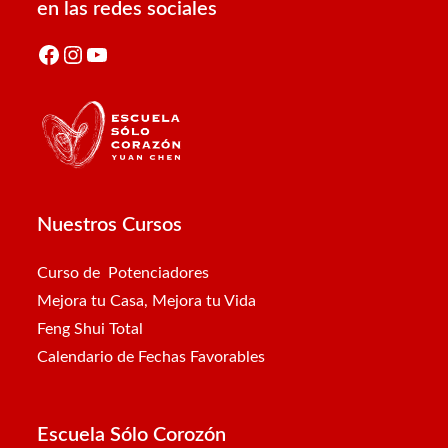
en las redes sociales
Facebook
Instagram
YouTube
Nuestros Cursos
Curso de Potenciadores
Mejora tu Casa, Mejora tu Vida
Feng Shui Total
Calendario de Fechas Favorables
Escuela Sólo Corozón