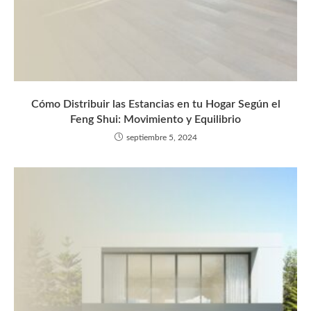
Cómo Distribuir las Estancias en tu Hogar Según el
Feng Shui: Movimiento y Equilibrio
septiembre 5, 2024