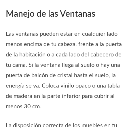
Manejo de las Ventanas
Las ventanas pueden estar en cualquier lado
menos encima de tu cabeza, frente a la puerta
de la habitación o a cada lado del cabecero de
tu cama. Si la ventana llega al suelo o hay una
puerta de balcón de cristal hasta el suelo, la
energía se va. Coloca vinilo opaco o una tabla
de madera en la parte inferior para cubrir al
menos 30 cm.
La disposición correcta de los muebles en tu