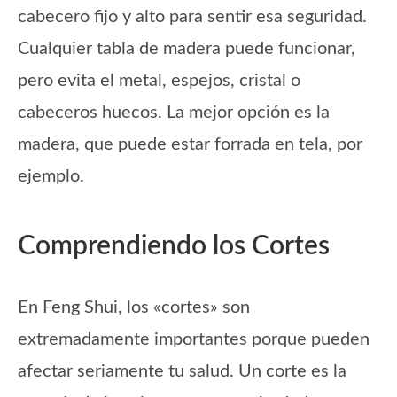
cabecero fijo y alto para sentir esa seguridad.
Cualquier tabla de madera puede funcionar,
pero evita el metal, espejos, cristal o
cabeceros huecos. La mejor opción es la
madera, que puede estar forrada en tela, por
ejemplo.
Comprendiendo los Cortes
En Feng Shui, los «cortes» son
extremadamente importantes porque pueden
afectar seriamente tu salud. Un corte es la