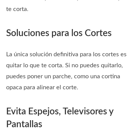
te corta.
Soluciones para los Cortes
La única solución definitiva para los cortes es
quitar lo que te corta. Si no puedes quitarlo,
puedes poner un parche, como una cortina
opaca para alinear el corte.
Evita Espejos, Televisores y
Pantallas