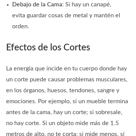
Debajo de la Cama
: Si hay un canapé,
evita guardar cosas de metal y mantén el
orden.
Efectos de los Cortes
La energía que incide en tu cuerpo donde hay
un corte puede causar problemas musculares,
en los órganos, huesos, tendones, sangre y
emociones. Por ejemplo, si un mueble termina
antes de la cama, hay un corte; si sobresale,
no hay corte. Si un objeto mide más de 1.5
metros de alto, no te corta; si mide menos, sí