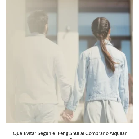
Qué Evitar Según el Feng Shui al Comprar o Alquilar