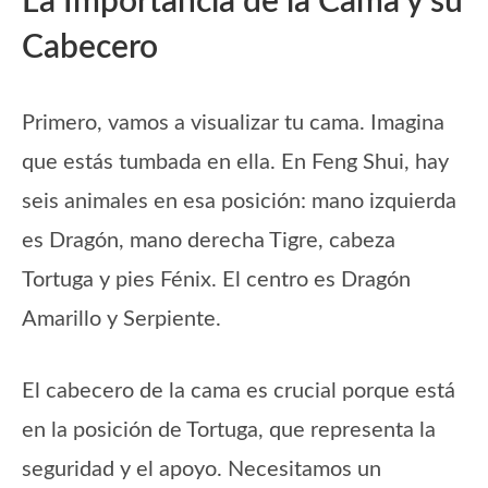
La Importancia de la Cama y su
Cabecero
Primero, vamos a visualizar tu cama. Imagina
que estás tumbada en ella. En Feng Shui, hay
seis animales en esa posición: mano izquierda
es Dragón, mano derecha Tigre, cabeza
Tortuga y pies Fénix. El centro es Dragón
Amarillo y Serpiente.
El cabecero de la cama es crucial porque está
en la posición de Tortuga, que representa la
seguridad y el apoyo. Necesitamos un