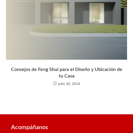
Consejos de Feng Shui para el Diseño y Ubicación de
tu Casa
julio 30, 2024
Acompáñanos