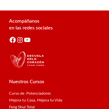
Acompáñanos
en las redes sociales
Facebook
Instagram
YouTube
Nuestros Cursos
Curso de Potenciadores
Mejora tu Casa, Mejora tu Vida
Feng Shui Total