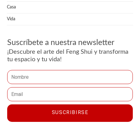
Casa
Vida
Suscríbete a nuestra newsletter
¡Descubre el arte del Feng Shui y transforma
tu espacio y tu vida!
SUSCRIBIRSE