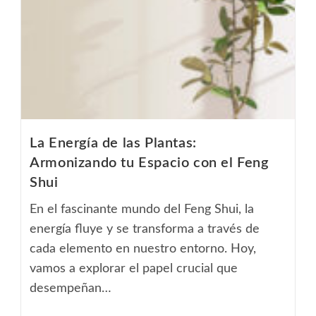
Los
Espejos
En
Tu
Hogar
La Energía de las Plantas:
Armonizando tu Espacio con el Feng
Shui
En el fascinante mundo del Feng Shui, la
energía fluye y se transforma a través de
cada elemento en nuestro entorno. Hoy,
vamos a explorar el papel crucial que
desempeñan…