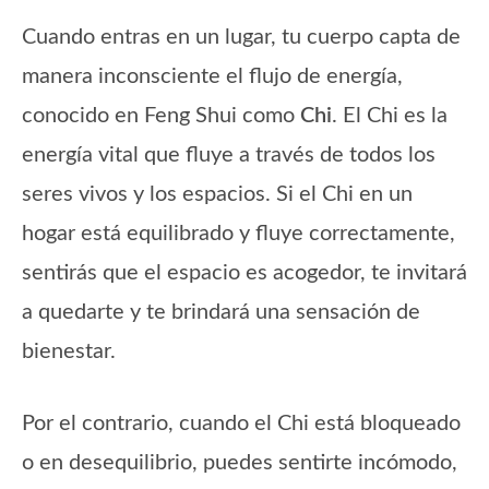
Cuando entras en un lugar, tu cuerpo capta de
manera inconsciente el flujo de energía,
conocido en Feng Shui como
Chi
. El Chi es la
energía vital que fluye a través de todos los
seres vivos y los espacios. Si el Chi en un
hogar está equilibrado y fluye correctamente,
sentirás que el espacio es acogedor, te invitará
a quedarte y te brindará una sensación de
bienestar.
Por el contrario, cuando el Chi está bloqueado
o en desequilibrio, puedes sentirte incómodo,