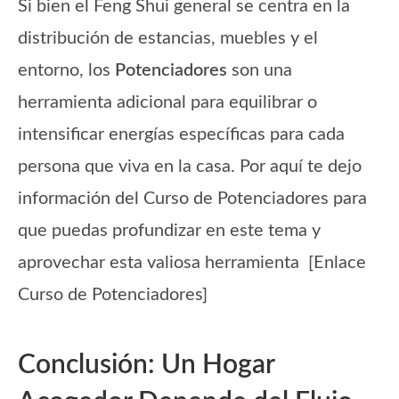
Si bien el Feng Shui general se centra en la
distribución de estancias, muebles y el
entorno, los
Potenciadores
son una
herramienta adicional para equilibrar o
intensificar energías específicas para cada
persona que viva en la casa. Por aquí te dejo
información del Curso de Potenciadores para
que puedas profundizar en este tema y
aprovechar esta valiosa herramienta [Enlace
Curso de Potenciadores]
Conclusión: Un Hogar