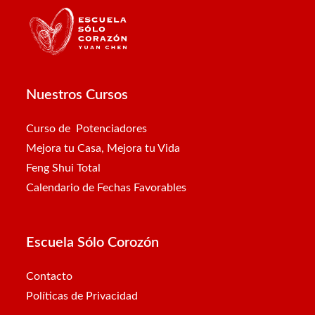
Nuestros Cursos
Curso de Potenciadores
Mejora tu Casa, Mejora tu Vida
Feng Shui Total
Calendario de Fechas Favorables
Escuela Sólo Corozón
Contacto
Políticas de Privacidad