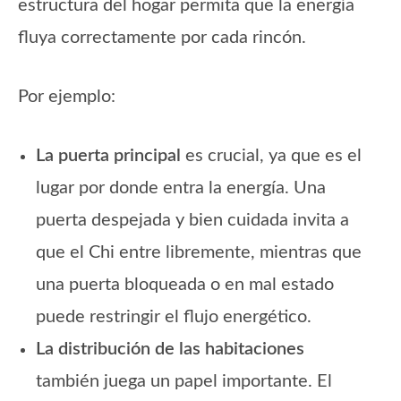
estructura del hogar permita que la energía
fluya correctamente por cada rincón.
Por ejemplo:
La puerta principal
es crucial, ya que es el
lugar por donde entra la energía. Una
puerta despejada y bien cuidada invita a
que el Chi entre libremente, mientras que
una puerta bloqueada o en mal estado
puede restringir el flujo energético.
La distribución de las habitaciones
también juega un papel importante. El