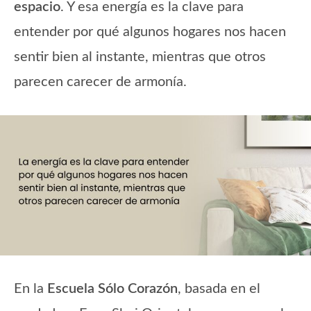
espacio
. Y esa energía es la clave para
entender por qué algunos hogares nos hacen
sentir bien al instante, mientras que otros
parecen carecer de armonía.
En la
Escuela Sólo Corazón
, basada en el