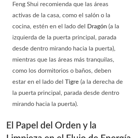
Feng Shui recomienda que las áreas
activas de la casa, como el salón o la
cocina, estén en el lado del
Dragón
(a la
izquierda de la puerta principal, parada
desde dentro mirando hacia la puerta),
mientras que las áreas más tranquilas,
como los dormitorios o baños, deben
estar en el lado del
Tigre
(a la derecha de
la puerta principal, parada desde dentro
mirando hacia la puerta).
El Papel del Orden y la