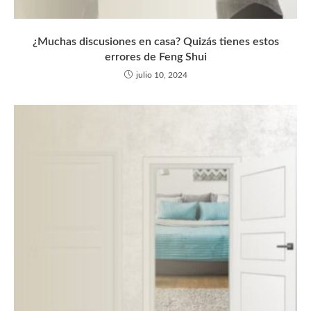
¿Muchas discusiones en casa? Quizás tienes estos
errores de Feng Shui
julio 10, 2024