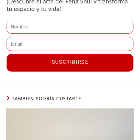
¡Descubre el arte del Feng Shui y transforma
tu espacio y tu vida!
SUSCRIBIRSE
TAMBIÉN PODRÍA GUSTARTE