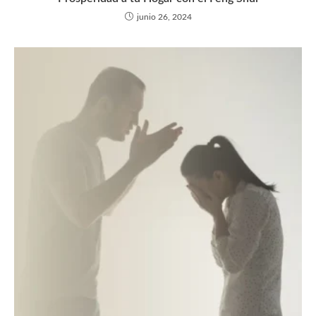
junio 26, 2024