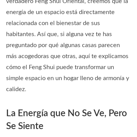
verdadero Feng Shui Oriental, creemos que la
energía de un espacio está directamente
relacionada con el bienestar de sus
habitantes. Así que, si alguna vez te has
preguntado por qué algunas casas parecen
más acogedoras que otras, aquí te explicamos
cómo el Feng Shui puede transformar un
simple espacio en un hogar lleno de armonía y
calidez.
La Energía que No Se Ve, Pero
Se Siente