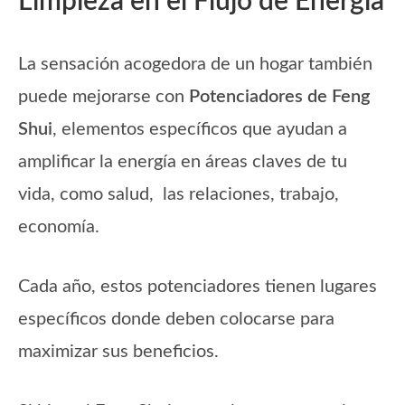
Limpieza en el Flujo de Energía
La sensación acogedora de un hogar también
puede mejorarse con
Potenciadores de Feng
Shui
, elementos específicos que ayudan a
amplificar la energía en áreas claves de tu
vida, como salud, las relaciones, trabajo,
economía.
Cada año, estos potenciadores tienen lugares
específicos donde deben colocarse para
maximizar sus beneficios.