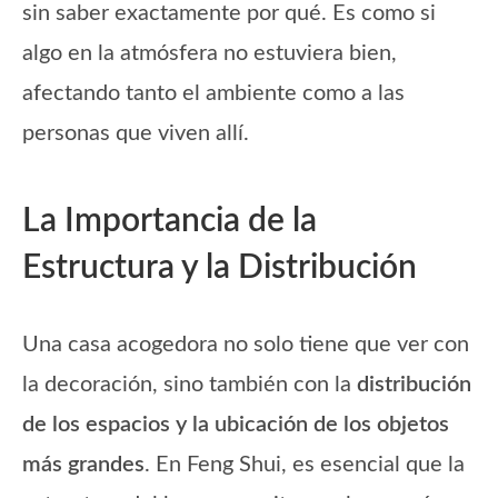
sin saber exactamente por qué. Es como si
algo en la atmósfera no estuviera bien,
afectando tanto el ambiente como a las
personas que viven allí.
La Importancia de la
Estructura y la Distribución
Una casa acogedora no solo tiene que ver con
la decoración, sino también con la
distribución
de los espacios y la ubicación de los objetos
más grandes
. En Feng Shui, es esencial que la