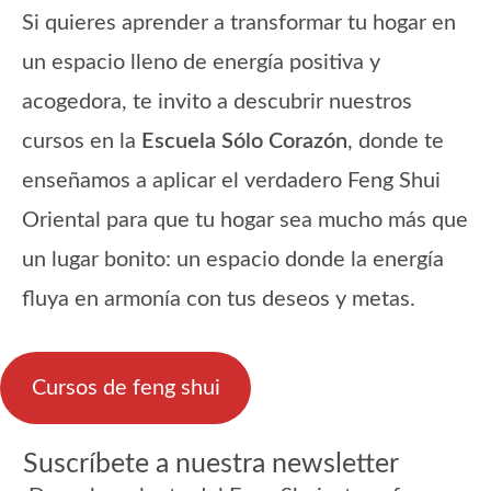
Si quieres aprender a transformar tu hogar en
un espacio lleno de energía positiva y
acogedora, te invito a descubrir nuestros
cursos en la
Escuela Sólo Corazón
, donde te
enseñamos a aplicar el verdadero Feng Shui
Oriental para que tu hogar sea mucho más que
un lugar bonito: un espacio donde la energía
fluya en armonía con tus deseos y metas.
Cursos de feng shui
Suscríbete a nuestra newsletter