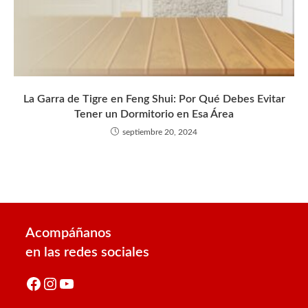
La Garra de Tigre en Feng Shui: Por Qué Debes Evitar
Tener un Dormitorio en Esa Área
septiembre 20, 2024
Acompáñanos
en las redes sociales
Facebook
Instagram
YouTube