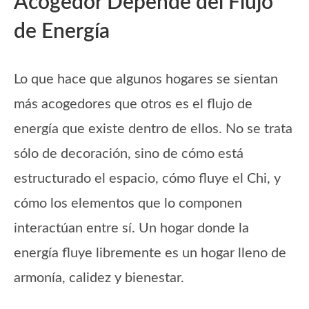
Acogedor Depende del Flujo
de Energía
Lo que hace que algunos hogares se sientan
más acogedores que otros es el flujo de
energía que existe dentro de ellos. No se trata
sólo de decoración, sino de cómo está
estructurado el espacio, cómo fluye el Chi, y
cómo los elementos que lo componen
interactúan entre sí. Un hogar donde la
energía fluye libremente es un hogar lleno de
armonía, calidez y bienestar.