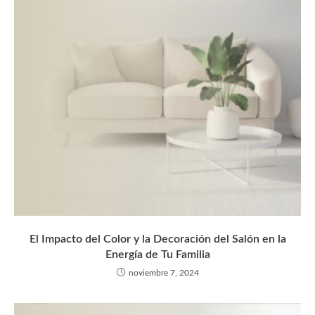
El Impacto del Color y la Decoración del Salón en la
Energía de Tu Familia
noviembre 7, 2024